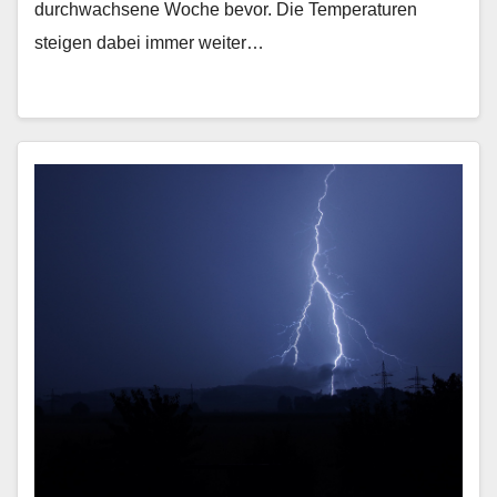
durchwachsene Woche bevor. Die Temperaturen
steigen dabei immer weiter…