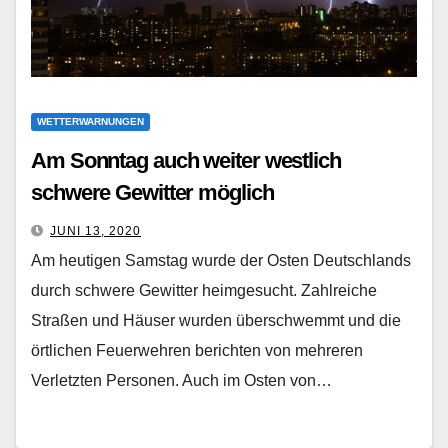
WETTERWARNUNGEN
Am Sonntag auch weiter westlich
schwere Gewitter möglich
JUNI 13, 2020
Am heutigen Samstag wurde der Osten Deutschlands
durch schwere Gewitter heimgesucht. Zahlreiche
Straßen und Häuser wurden überschwemmt und die
örtlichen Feuerwehren berichten von mehreren
Verletzten Personen. Auch im Osten von…