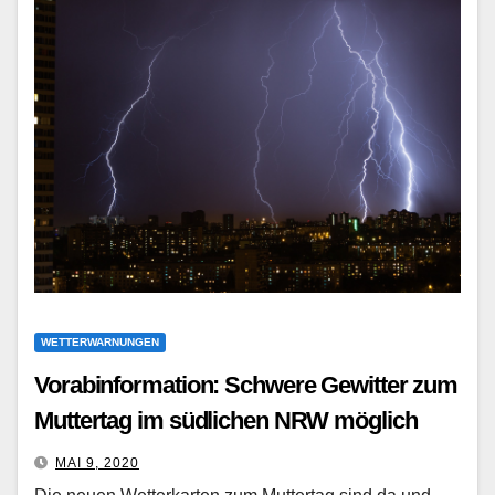
WETTERWARNUNGEN
Vorabinformation: Schwere Gewitter zum
Muttertag im südlichen NRW möglich
MAI 9, 2020