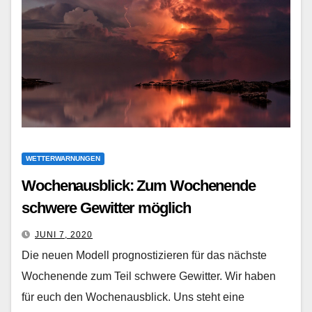
WETTERWARNUNGEN
Wochenausblick: Zum Wochenende
schwere Gewitter möglich
JUNI 7, 2020
Die neuen Modell prognostizieren für das nächste
Wochenende zum Teil schwere Gewitter. Wir haben
für euch den Wochenausblick. Uns steht eine