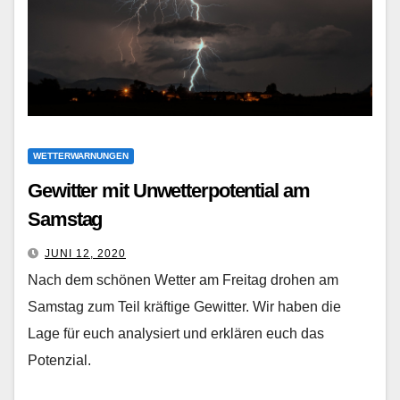
WETTERWARNUNGEN
Gewitter mit Unwetterpotential am
Samstag
JUNI 12, 2020
Nach dem schönen Wetter am Freitag drohen am
Samstag zum Teil kräftige Gewitter. Wir haben die
Lage für euch analysiert und erklären euch das
Potenzial.