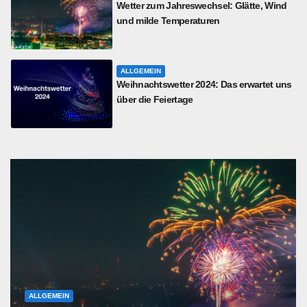
Wetter zum Jahreswechsel: Glätte, Wind
und milde Temperaturen
ALLGEMEIN
Weihnachtswetter 2024: Das erwartet uns
über die Feiertage
ALLGEMEIN