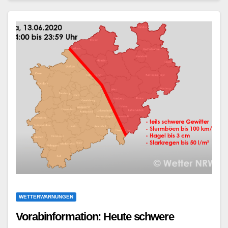
WETTERWARNUNGEN
Vorabinformation: Heute schwere