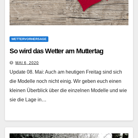
WETTERVORHERSAGE
So wird das Wetter am Muttertag
MAI 6, 2020
Update 08. Mai: Auch am heutigen Freitag sind sich
die Modelle noch nicht einig. Wir geben euch einen
kleinen Überblick über die einzelnen Modelle und wie
sie die Lage in…