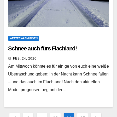
WETTERWARNUNGEN
Schnee auch fürs Flachland!
FEB. 24, 2020
Am Mittwoch könnte es für einige von euch eine weiße
Überraschung geben: In der Nacht kann Schnee fallen
– und das auch im Flachland! Nach den aktuellen
Modellprognosen beginnt der…