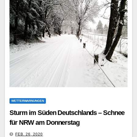
WETTERWARNUNGEN
Sturm im Süden Deutschlands – Schnee
für NRW am Donnerstag
FEB. 26, 2020