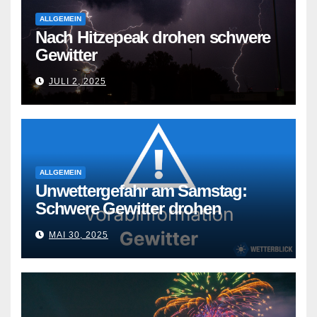
ALLGEMEIN
Nach Hitzepeak drohen schwere
Gewitter
JULI 2, 2025
ALLGEMEIN
Unwettergefahr am Samstag:
Schwere Gewitter drohen
MAI 30, 2025