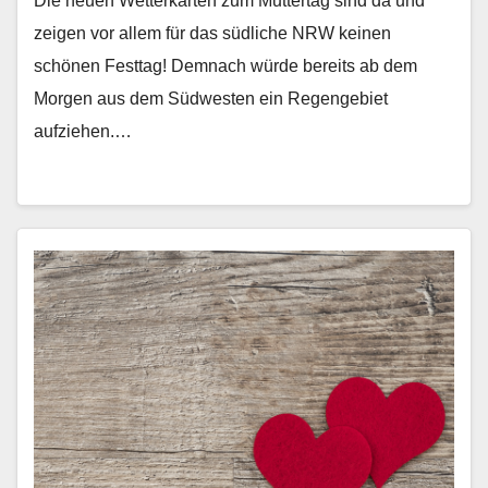
Die neuen Wetterkarten zum Muttertag sind da und
zeigen vor allem für das südliche NRW keinen
schönen Festtag! Demnach würde bereits ab dem
Morgen aus dem Südwesten ein Regengebiet
aufziehen.…