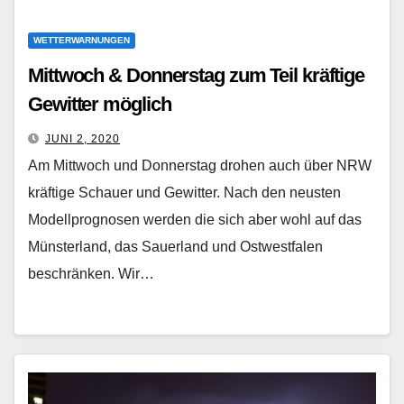
WETTERWARNUNGEN
Mittwoch & Donnerstag zum Teil kräftige
Gewitter möglich
JUNI 2, 2020
Am Mittwoch und Donnerstag drohen auch über NRW
kräftige Schauer und Gewitter. Nach den neusten
Modellprognosen werden die sich aber wohl auf das
Münsterland, das Sauerland und Ostwestfalen
beschränken. Wir…