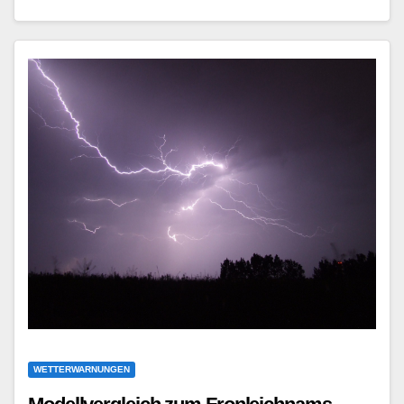
WETTERWARNUNGEN