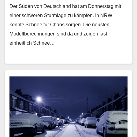
Der Süden von Deutschland hat am Donnerstag mit
einer schweren Sturmlage zu kämpfen. In NRW
könnte Schnee für Chaos sorgen. Die neusten
Modellberechnungen sind da und zeigen fast
einheitlich Schnee…