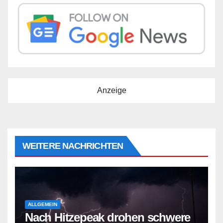
Anzeige
WEITERE NACHRICHTEN
ALLGEMEIN
Nach Hitzepeak drohen schwere