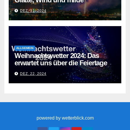
Temperaturen
DEZ. 31, 2024
ALLGEMEIN
Weihnachtswetter 2024: Das
erwartet uns über die Feiertage
DEZ. 22, 2024
powered by wetterblick.com