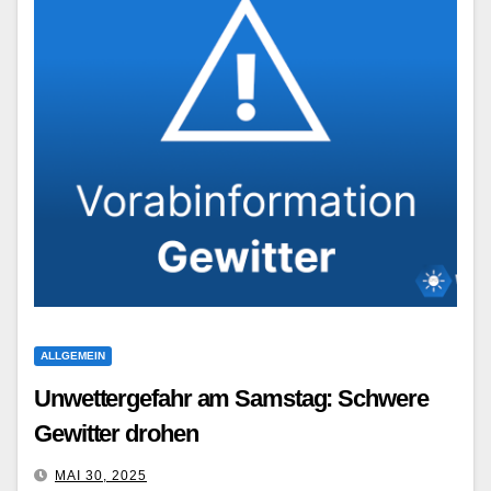
ALLGEMEIN
Unwettergefahr am Samstag: Schwere
Gewitter drohen
MAI 30, 2025