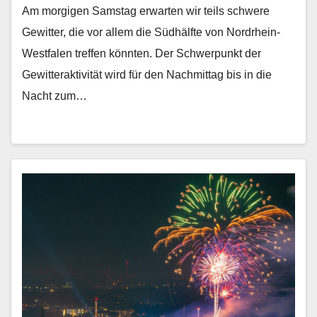
Am morgigen Samstag erwarten wir teils schwere
Gewitter, die vor allem die Südhälfte von Nordrhein-
Westfalen treffen könnten. Der Schwerpunkt der
Gewitteraktivität wird für den Nachmittag bis in die
Nacht zum…