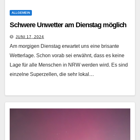
ALLGEMEIN
Schwere Unwetter am Dienstag möglich
JUNI 17, 2024
Am morgigen Dienstag erwartet uns eine brisante
Wetterlage. Schon vorab sei erwähnt, dass es keine
Lage für alle Menschen in NRW werden wird. Es sind
einzelne Superzellen, die sehr lokal…