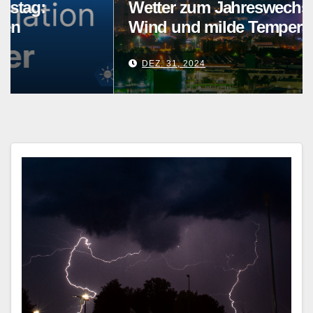
Wetter zum Jahreswechsel: Glätte,
Wind und milde Temperaturen
DEZ. 31, 2024