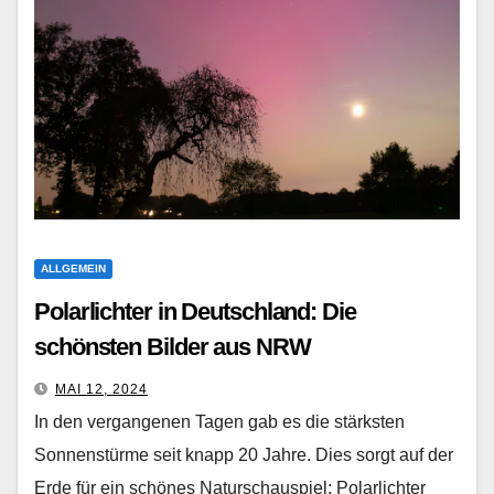
ALLGEMEIN
Polarlichter in Deutschland: Die
schönsten Bilder aus NRW
MAI 12, 2024
In den vergangenen Tagen gab es die stärksten
Sonnenstürme seit knapp 20 Jahre. Dies sorgt auf der
Erde für ein schönes Naturschauspiel: Polarlichter