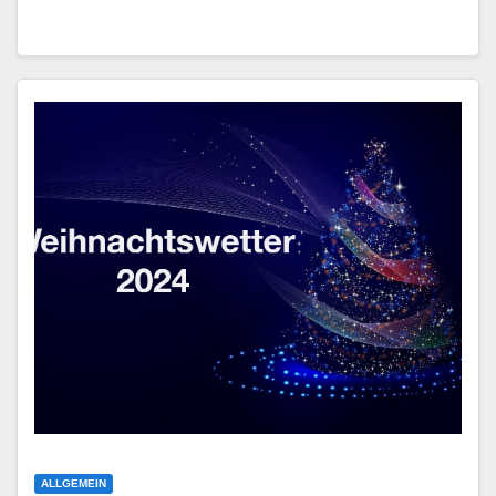
ALLGEMEIN