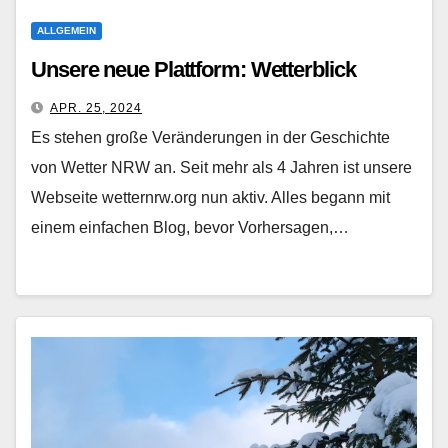
ALLGEMEIN
Unsere neue Plattform: Wetterblick
APR. 25, 2024
Es stehen große Veränderungen in der Geschichte
von Wetter NRW an. Seit mehr als 4 Jahren ist unsere
Webseite wetternrw.org nun aktiv. Alles begann mit
einem einfachen Blog, bevor Vorhersagen,…