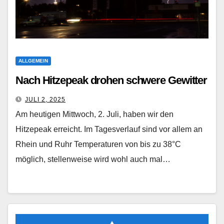
ALLGEMEIN
Nach Hitzepeak drohen schwere Gewitter
JULI 2, 2025
Am heutigen Mittwoch, 2. Juli, haben wir den
Hitzepeak erreicht. Im Tagesverlauf sind vor allem an
Rhein und Ruhr Temperaturen von bis zu 38°C
möglich, stellenweise wird wohl auch mal…