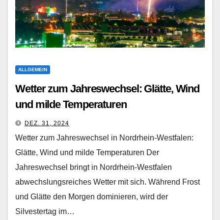
ALLGEMEIN
Wetter zum Jahreswechsel: Glätte, Wind
und milde Temperaturen
DEZ. 31, 2024
Wetter zum Jahreswechsel in Nordrhein-Westfalen:
Glätte, Wind und milde Temperaturen Der
Jahreswechsel bringt in Nordrhein-Westfalen
abwechslungsreiches Wetter mit sich. Während Frost
und Glätte den Morgen dominieren, wird der
Silvestertag im…