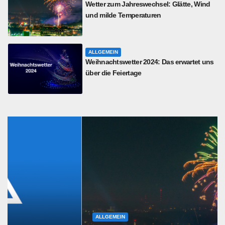
Wetter zum Jahreswechsel: Glätte, Wind
und milde Temperaturen
ALLGEMEIN
Weihnachtswetter 2024: Das erwartet uns
über die Feiertage
ALLGEMEIN