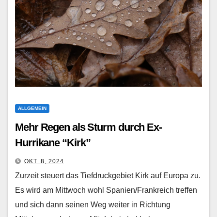
ALLGEMEIN
Mehr Regen als Sturm durch Ex-
Hurrikane “Kirk”
OKT. 8, 2024
Zurzeit steuert das Tiefdruckgebiet Kirk auf Europa zu.
Es wird am Mittwoch wohl Spanien/Frankreich treffen
und sich dann seinen Weg weiter in Richtung