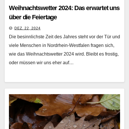
Weihnachtswetter 2024: Das erwartet uns
über die Feiertage
DEZ. 22, 2024
Die besinnlichste Zeit des Jahres steht vor der Tür und
viele Menschen in Nordrhein-Westfalen fragen sich,
wie das Weihnachtswetter 2024 wird. Bleibt es frostig,
oder müssen wir uns eher auf…