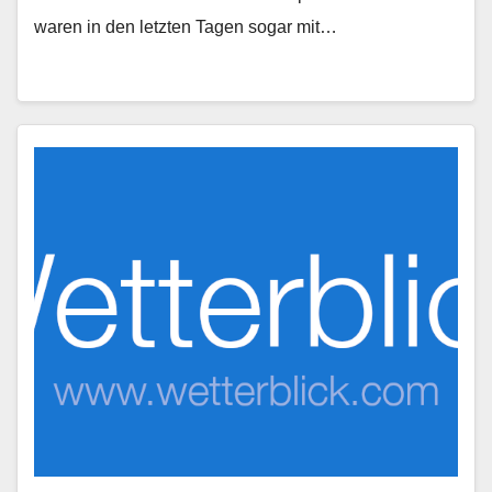
waren in den letzten Tagen sogar mit…