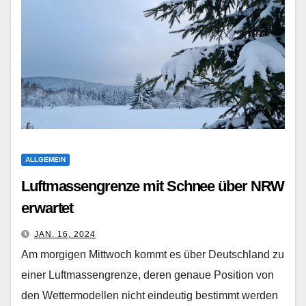
ALLGEMEIN
Luftmassengrenze mit Schnee über NRW
erwartet
JAN. 16, 2024
Am morgigen Mittwoch kommt es über Deutschland zu
einer Luftmassengrenze, deren genaue Position von
den Wettermodellen nicht eindeutig bestimmt werden