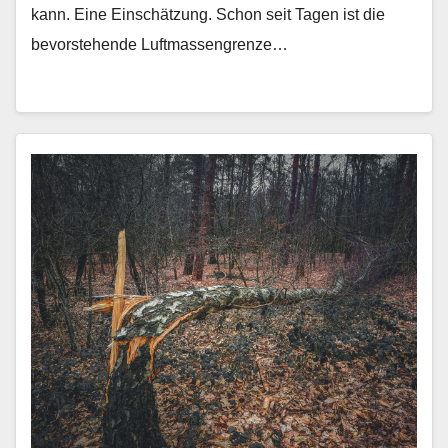
kann. Eine Einschätzung. Schon seit Tagen ist die
bevorstehende Luftmassengrenze…