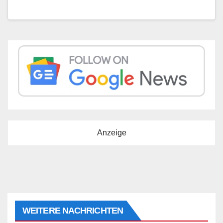
Anzeige
WEITERE NACHRICHTEN