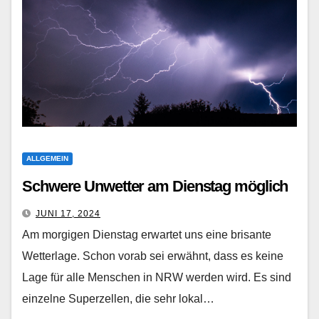
ALLGEMEIN
Schwere Unwetter am Dienstag möglich
JUNI 17, 2024
Am morgigen Dienstag erwartet uns eine brisante
Wetterlage. Schon vorab sei erwähnt, dass es keine
Lage für alle Menschen in NRW werden wird. Es sind
einzelne Superzellen, die sehr lokal…