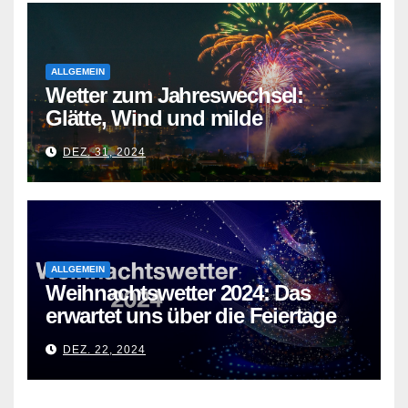
ALLGEMEIN
Wetter zum Jahreswechsel:
Glätte, Wind und milde
Temperaturen
DEZ. 31, 2024
ALLGEMEIN
Weihnachtswetter 2024: Das
erwartet uns über die Feiertage
DEZ. 22, 2024