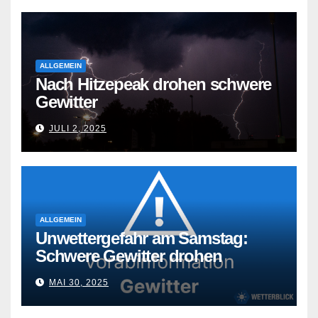
ALLGEMEIN
Nach Hitzepeak drohen schwere
Gewitter
JULI 2, 2025
ALLGEMEIN
Unwettergefahr am Samstag:
Schwere Gewitter drohen
MAI 30, 2025