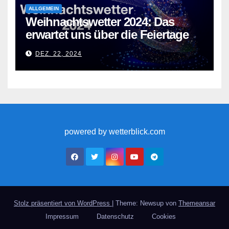
ALLGEMEIN
Weihnachtswetter 2024: Das
erwartet uns über die Feiertage
DEZ. 22, 2024
powered by wetterblick.com
Stolz präsentiert von WordPress
|
Theme: Newsup von
Themeansar
Impressum
Datenschutz
Cookies