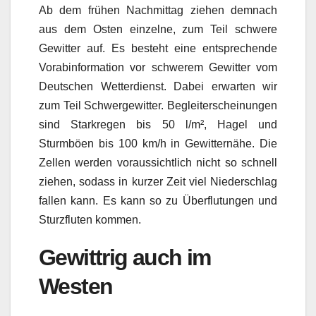
Ab dem frühen Nachmittag ziehen demnach
aus dem Osten einzelne, zum Teil schwere
Gewitter auf. Es besteht eine entsprechende
Vorabinformation vor schwerem Gewitter vom
Deutschen Wetterdienst. Dabei erwarten wir
zum Teil Schwergewitter. Begleiterscheinungen
sind Starkregen bis 50 l/m², Hagel und
Sturmböen bis 100 km/h in Gewitternähe. Die
Zellen werden voraussichtlich nicht so schnell
ziehen, sodass in kurzer Zeit viel Niederschlag
fallen kann. Es kann so zu Überflutungen und
Sturzfluten kommen.
Gewittrig auch im
Westen