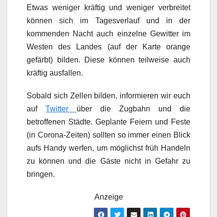
Etwas weniger kräftig und weniger verbreitet
können sich im Tagesverlauf und in der
kommenden Nacht auch einzelne Gewitter im
Westen des Landes (auf der Karte orange
gefärbt) bilden. Diese können teilweise auch
kräftig ausfallen.
Sobald sich Zellen bilden, informieren wir euch
auf
Twitter
über die Zugbahn und die
betroffenen Städte. Geplante Feiern und Feste
(in Corona-Zeiten) sollten so immer einen Blick
aufs Handy werfen, um möglichst früh Handeln
zu können und die Gäste nicht in Gefahr zu
bringen.
Anzeige