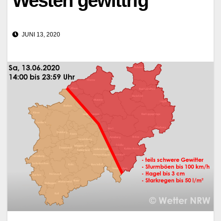
Westen gewittrig
JUNI 13, 2020