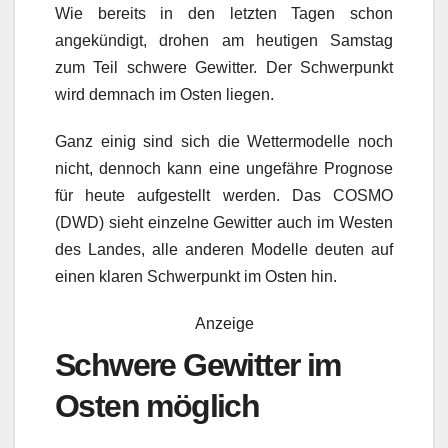
Wie bereits in den letzten Tagen schon
angekündigt, drohen am heutigen Samstag
zum Teil schwere Gewitter. Der Schwerpunkt
wird demnach im Osten liegen.
Ganz einig sind sich die Wettermodelle noch
nicht, dennoch kann eine ungefähre Prognose
für heute aufgestellt werden. Das COSMO
(DWD) sieht einzelne Gewitter auch im Westen
des Landes, alle anderen Modelle deuten auf
einen klaren Schwerpunkt im Osten hin.
Anzeige
Schwere Gewitter im
Osten möglich