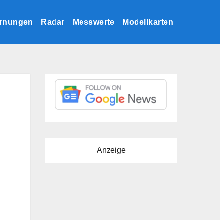
rnungen
Radar
Messwerte
Modellkarten
Anzeige