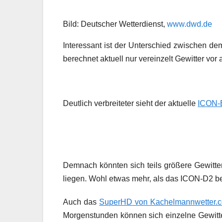
Bild: Deutscher Wetterdienst,
www.dwd.de
Interessant ist der Unterschied zwischen 
berechnet aktuell nur vereinzelt Gewitter vo
Deutlich verbreiteter sieht der aktuelle
ICON-
Demnach könnten sich teils größere Gewitte
liegen. Wohl etwas mehr, als das ICON-D2 be
Auch das
SuperHD von Kachelmannwetter.
Morgenstunden können sich einzelne Gewitter