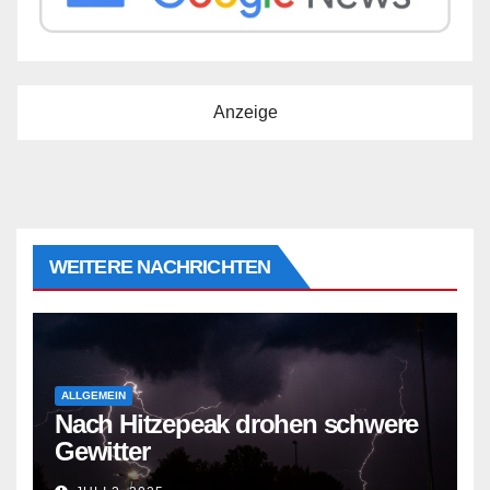
Anzeige
WEITERE NACHRICHTEN
ALLGEMEIN
Nach Hitzepeak drohen schwere
Gewitter