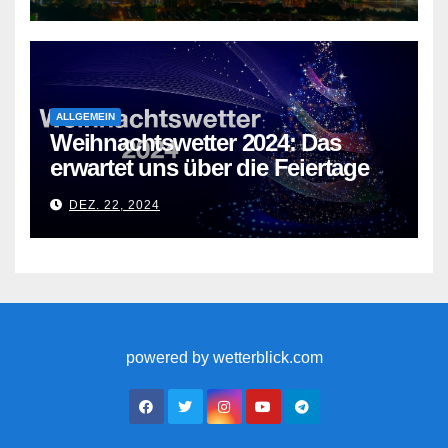
ALLGEMEIN
Weihnachtswetter 2024: Das
erwartet uns über die Feiertage
DEZ. 22, 2024
powered by wetterblick.com