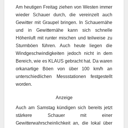
Am heutigen Freitag ziehen von Westen immer
wieder Schauer durch, die vereinzelt auch
Gewitter mit Graupel bringen. In Schauernähe
und in Gewitternähe kann sich schnelle
Höhenluft mit runter mischen und teilweise zu
Sturmböen führen. Auch heute liegen die
Windgeschwindigkeiten jedoch nicht in dem
Bereich, wie es KLAUS gebracht hat. Da waren
orkanartige Böen von über 100 km/h an
unterschiedlichen Messstationen festgestellt
worden.
Anzeige
Auch am Samstag kündigen sich bereits jetzt
stärkere Schauer mit einer
Gewitterwahrscheinlichkeit an, die lokal über