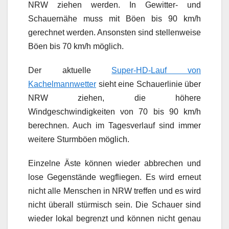
NRW ziehen werden. In Gewitter- und
Schauernähe muss mit Böen bis 90 km/h
gerechnet werden. Ansonsten sind stellenweise
Böen bis 70 km/h möglich.
Der aktuelle
Super-HD-Lauf von
Kachelmannwetter
sieht eine Schauerlinie über
NRW ziehen, die höhere
Windgeschwindigkeiten von 70 bis 90 km/h
berechnen. Auch im Tagesverlauf sind immer
weitere Sturmböen möglich.
Einzelne Äste können wieder abbrechen und
lose Gegenstände wegfliegen. Es wird erneut
nicht alle Menschen in NRW treffen und es wird
nicht überall stürmisch sein. Die Schauer sind
wieder lokal begrenzt und können nicht genau