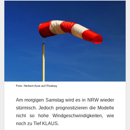
Foto: Herbert Aust auf Pixabay
Am morgigen Samstag wird es in NRW wieder
stürmisch. Jedoch prognostizieren die Modelle
nicht so hohe Windgeschwindigkeiten, wie
noch zu Tief KLAUS.