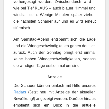
vorhergesagt werden. Zwischendurch wird –
wie bei Tief KLAUS – auch blauer Himmel und
windstill sein. Wenige Minuten später ziehen
die nächsten Schauer auf und es wird erneut
stürmisch.
Am Samstag-Abend entspannt sich die Lage
und die Windgeschwindigkeiten gehen deutlich
zurück. Auch der Sonntag bringt erst einmal
keine hohen Windgeschwindigkeiten, sodass
die windigen Tage erst einmal um sind.
Anzeige
Die Schauer können einfach mit Hilfe unseres
Radars
(Jetzt neu mit Anzeige der aktuellen
Bewölkung!) angezeigt werden. Darüber hinaus
empfiehlt sich ein Blick in die aktuelle