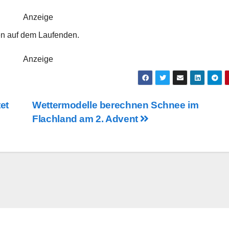
Anzeige
en auf dem Laufenden.
Anzeige
et
Wettermodelle berechnen Schnee im
Flachland am 2. Advent