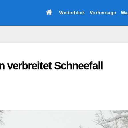
Wetterblick
Vorhersage
Wa
 verbreitet Schneefall