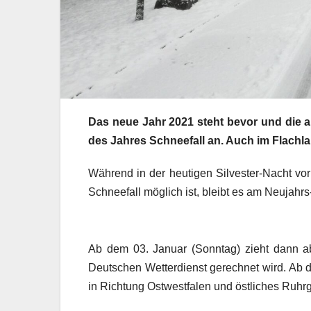
Das neue Jahr 2021 steht bevor und die a
des Jahres Schneefall an. Auch im Flach
Während in der heutigen Silvester-Nacht vor
Schneefall möglich ist, bleibt es am Neujahr
Ab dem 03. Januar (Sonntag) zieht dann a
Deutschen Wetterdienst gerechnet wird. Ab 
in Richtung Ostwestfalen und östliches Ruhrg