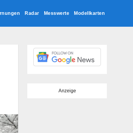
rnungen
Radar
Messwerte
Modellkarten
Anzeige