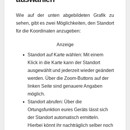
Wie auf der unten abgebildeten Grafik zu
sehen, gibt es zwei Möglichkeiten, den Standort
für die Koordinaten anzugeben:
Anzeige
Standort auf Karte wählen: Mit einem
Klick in die Karte kann der Standort
ausgewählt und jederzeit wieder geändert
werden. Über die Zoom-Buttons auf der
linken Seite sind genauere Angaben
möglich.
Standort abrufen: Über die
Ortungsfunktion eures Geräts lässt sich
der Standort automatisch ermitteln.
Hierbei könnt ihr nachträglich selber noch