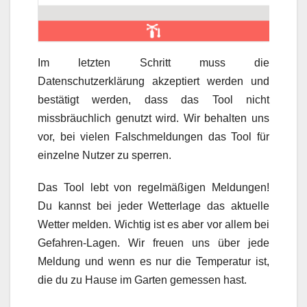
Im letzten Schritt muss die
Datenschutzerklärung akzeptiert werden und
bestätigt werden, dass das Tool nicht
missbräuchlich genutzt wird. Wir behalten uns
vor, bei vielen Falschmeldungen das Tool für
einzelne Nutzer zu sperren.
Das Tool lebt von regelmäßigen Meldungen!
Du kannst bei jeder Wetterlage das aktuelle
Wetter melden. Wichtig ist es aber vor allem bei
Gefahren-Lagen. Wir freuen uns über jede
Meldung und wenn es nur die Temperatur ist,
die du zu Hause im Garten gemessen hast.