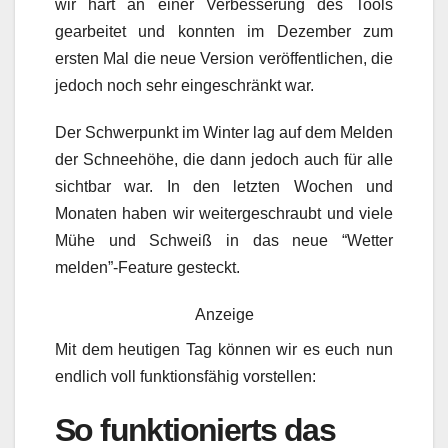
wir hart an einer Verbesserung des Tools
gearbeitet und konnten im Dezember zum
ersten Mal die neue Version veröffentlichen, die
jedoch noch sehr eingeschränkt war.
Der Schwerpunkt im Winter lag auf dem Melden
der Schneehöhe, die dann jedoch auch für alle
sichtbar war. In den letzten Wochen und
Monaten haben wir weitergeschraubt und viele
Mühe und Schweiß in das neue “Wetter
melden”-Feature gesteckt.
Anzeige
Mit dem heutigen Tag können wir es euch nun
endlich voll funktionsfähig vorstellen:
So funktionierts das