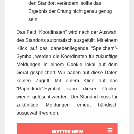
den Standort verändern, sollte das
Ergebnis der Ortung nicht genau genug
sein.
Das Feld “Koordinaten” wird nach der Auswahl
des Standorts automatisch ausgefüllt. Mit einem
Klick auf das danebenliegende “Speichern”-
Symbol, werden die Koordinaten für zukünftige
Meldungen in einem Cookie lokal auf dem
Gerät gespeichert. Wir haben auf diese Daten
keinen Zugriff. Mit einem Klick auf das
“Papierkorb”-Symbol kann dieser Cookie
wieder gelöscht werden. Der Standort muss für
zukünftige Meldungen erneut händisch
ausgewählt werden.