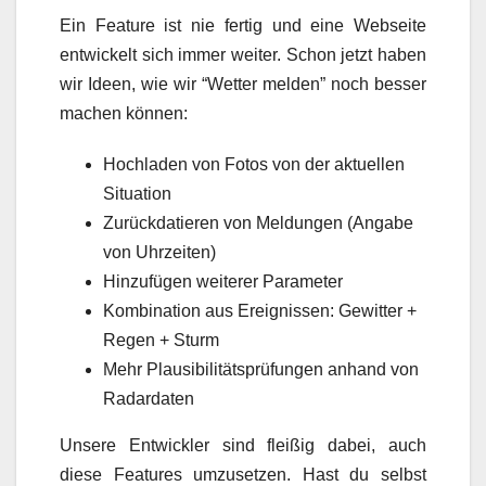
Ein Feature ist nie fertig und eine Webseite
entwickelt sich immer weiter. Schon jetzt haben
wir Ideen, wie wir “Wetter melden” noch besser
machen können:
Hochladen von Fotos von der aktuellen
Situation
Zurückdatieren von Meldungen (Angabe
von Uhrzeiten)
Hinzufügen weiterer Parameter
Kombination aus Ereignissen: Gewitter +
Regen + Sturm
Mehr Plausibilitätsprüfungen anhand von
Radardaten
Unsere Entwickler sind fleißig dabei, auch
diese Features umzusetzen. Hast du selbst