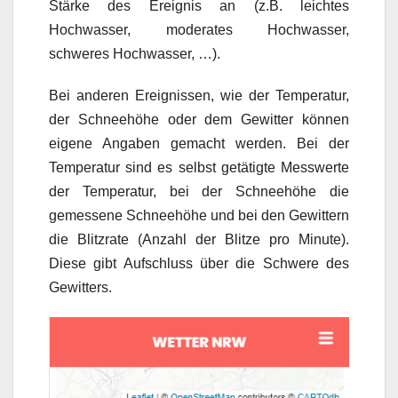
Stärke des Ereignis an (z.B. leichtes
Hochwasser, moderates Hochwasser,
schweres Hochwasser, …).
Bei anderen Ereignissen, wie der Temperatur,
der Schneehöhe oder dem Gewitter können
eigene Angaben gemacht werden. Bei der
Temperatur sind es selbst getätigte Messwerte
der Temperatur, bei der Schneehöhe die
gemessene Schneehöhe und bei den Gewittern
die Blitzrate (Anzahl der Blitze pro Minute).
Diese gibt Aufschluss über die Schwere des
Gewitters.