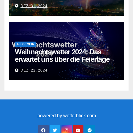
Temperaturen
DEZ. 31, 2024
ALLGEMEIN
Weihnachtswetter 2024: Das
erwartet uns über die Feiertage
DEZ. 22, 2024
powered by wetterblick.com