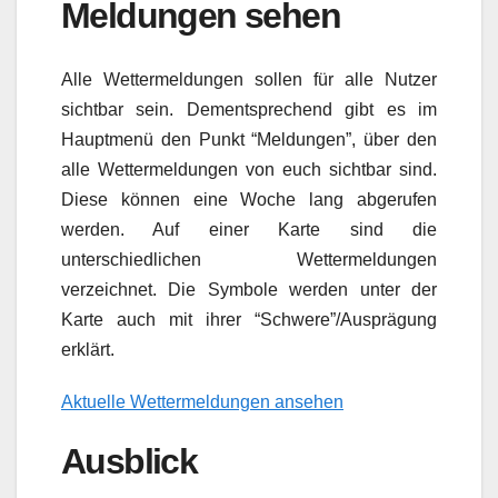
Meldungen sehen
Alle Wettermeldungen sollen für alle Nutzer
sichtbar sein. Dementsprechend gibt es im
Hauptmenü den Punkt “Meldungen”, über den
alle Wettermeldungen von euch sichtbar sind.
Diese können eine Woche lang abgerufen
werden. Auf einer Karte sind die
unterschiedlichen Wettermeldungen
verzeichnet. Die Symbole werden unter der
Karte auch mit ihrer “Schwere”/Ausprägung
erklärt.
Aktuelle Wettermeldungen ansehen
Ausblick