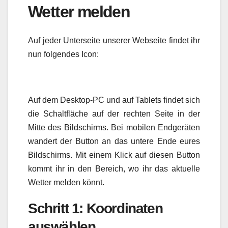
Wetter melden
Auf jeder Unterseite unserer Webseite findet ihr
nun folgendes Icon:
Auf dem Desktop-PC und auf Tablets findet sich
die Schaltfläche auf der rechten Seite in der
Mitte des Bildschirms. Bei mobilen Endgeräten
wandert der Button an das untere Ende eures
Bildschirms. Mit einem Klick auf diesen Button
kommt ihr in den Bereich, wo ihr das aktuelle
Wetter melden könnt.
Schritt 1: Koordinaten
auswählen