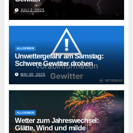
JULI 2, 2025
ALLGEMEIN
Unwettergefahr am Samstag:
Schwere Gewitter drohen
MAI 30, 2025
ALLGEMEIN
Wetter zum Jahreswechsel:
Glätte, Wind und milde