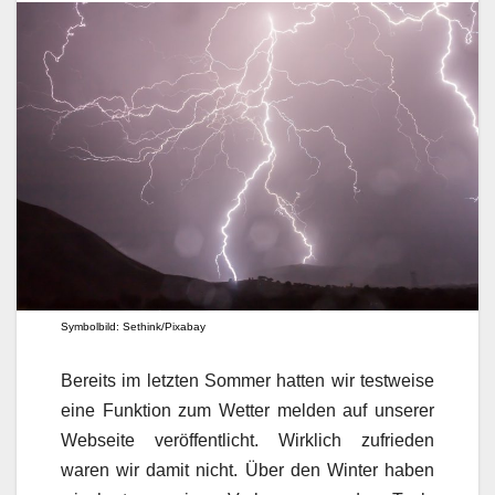
Symbolbild: Sethink/Pixabay
Bereits im letzten Sommer hatten wir testweise
eine Funktion zum Wetter melden auf unserer
Webseite veröffentlicht. Wirklich zufrieden
waren wir damit nicht. Über den Winter haben