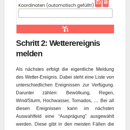
Schritt 2: Wetterereignis
melden
Als nächstes erfolgt die eigentliche Meldung
des Wetter-Ereignis. Dabei steht eine Liste von
unterschiedlichen Ereignissen zur Verfügung.
Darunter zählen: Bewölkung, Regen,
Wind/Sturm, Hochwasser, Tornados, … Bei all
diesen Ereignissen kann im nächsten
Auswahlfeld eine “Ausprägung” ausgewählt
werden. Diese gibt in den meisten Fällen die