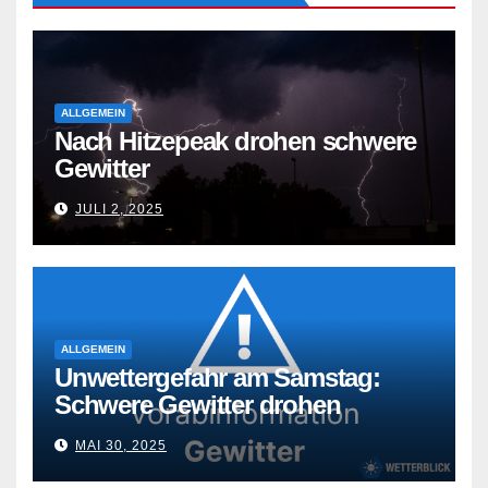
ALLGEMEIN
Nach Hitzepeak drohen schwere
Gewitter
JULI 2, 2025
ALLGEMEIN
Unwettergefahr am Samstag:
Schwere Gewitter drohen
MAI 30, 2025