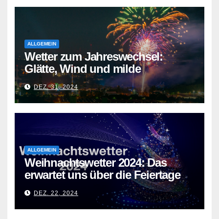
ALLGEMEIN
Wetter zum Jahreswechsel:
Glätte, Wind und milde
Temperaturen
DEZ. 31, 2024
ALLGEMEIN
Weihnachtswetter 2024: Das
erwartet uns über die Feiertage
DEZ. 22, 2024