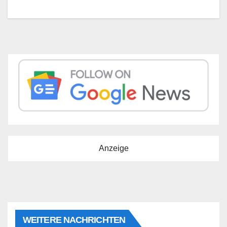
Anzeige
WEITERE NACHRICHTEN