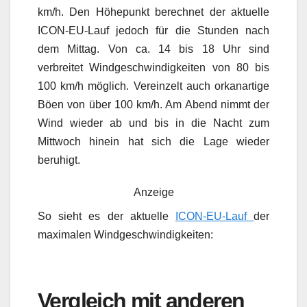
km/h. Den Höhepunkt berechnet der aktuelle
ICON-EU-Lauf jedoch für die Stunden nach
dem Mittag. Von ca. 14 bis 18 Uhr sind
verbreitet Windgeschwindigkeiten von 80 bis
100 km/h möglich. Vereinzelt auch orkanartige
Böen von über 100 km/h. Am Abend nimmt der
Wind wieder ab und bis in die Nacht zum
Mittwoch hinein hat sich die Lage wieder
beruhigt.
Anzeige
So sieht es der aktuelle
ICON-EU-Lauf
der
maximalen Windgeschwindigkeiten:
Vergleich mit anderen