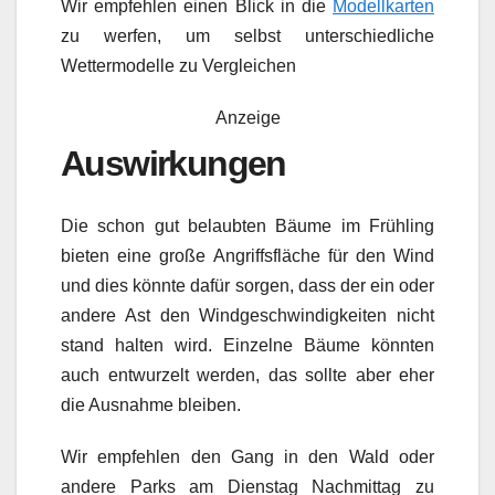
Wir empfehlen einen Blick in die
Modellkarten
zu werfen, um selbst unterschiedliche
Wettermodelle zu Vergleichen
Anzeige
Auswirkungen
Die schon gut belaubten Bäume im Frühling
bieten eine große Angriffsfläche für den Wind
und dies könnte dafür sorgen, dass der ein oder
andere Ast den Windgeschwindigkeiten nicht
stand halten wird. Einzelne Bäume könnten
auch entwurzelt werden, das sollte aber eher
die Ausnahme bleiben.
Wir empfehlen den Gang in den Wald oder
andere Parks am Dienstag Nachmittag zu