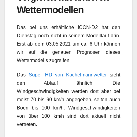
Wettermodellen
Das bei uns erhältliche ICON-D2 hat den
Dienstag noch nicht in seinem Modelllauf drin.
Erst ab dem 03.05.2021 um ca. 6 Uhr können
wir auf die genauen Prognosen dieses
Wettermodells zugreifen.
Das
Super HD von Kachelmannwetter
sieht
den Ablauf ähnlich. Die
Windgeschwindigkeiten werden dort aber bei
meist 70 bis 90 km/h angegeben, selten auch
Böen bis 100 km/h. Windgeschwindigkeiten
von über 100 km/h sind dort aktuell nicht
vertreten.