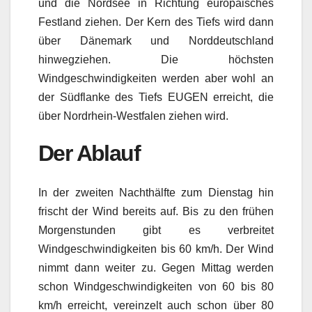
und die Nordsee in Richtung europäisches
Festland ziehen. Der Kern des Tiefs wird dann
über Dänemark und Norddeutschland
hinwegziehen. Die höchsten
Windgeschwindigkeiten werden aber wohl an
der Südflanke des Tiefs EUGEN erreicht, die
über Nordrhein-Westfalen ziehen wird.
Der Ablauf
In der zweiten Nachthälfte zum Dienstag hin
frischt der Wind bereits auf. Bis zu den frühen
Morgenstunden gibt es verbreitet
Windgeschwindigkeiten bis 60 km/h. Der Wind
nimmt dann weiter zu. Gegen Mittag werden
schon Windgeschwindigkeiten von 60 bis 80
km/h erreicht, vereinzelt auch schon über 80