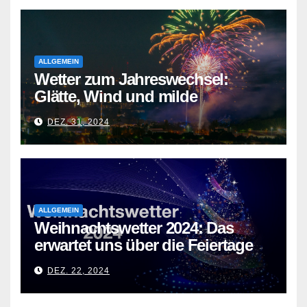
ALLGEMEIN
Wetter zum Jahreswechsel:
Glätte, Wind und milde
Temperaturen
DEZ. 31, 2024
ALLGEMEIN
Weihnachtswetter 2024: Das
erwartet uns über die Feiertage
DEZ. 22, 2024