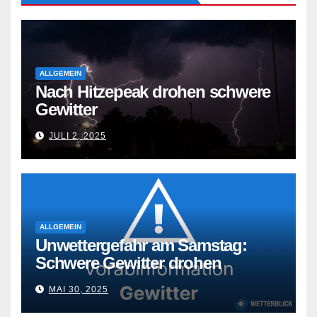
ALLGEMEIN
Nach Hitzepeak drohen schwere
Gewitter
JULI 2, 2025
ALLGEMEIN
Unwettergefahr am Samstag:
Schwere Gewitter drohen
MAI 30, 2025