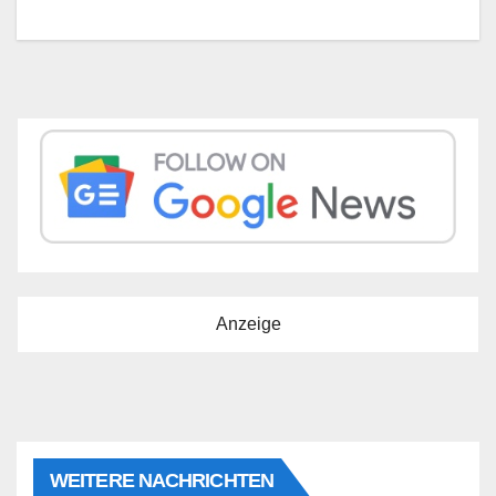
Anzeige
WEITERE NACHRICHTEN