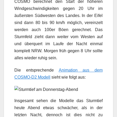
COSMO berechnet den Start der höheren
Windgeschwindigkeiten gegen 20 Uhr im
äußersten Südwesten des Landes. In der Eifel
sind dann 80 bis 90 km/h möglich, vereinzelt
werden auch 100er Böen gerechnet. Das
Sturmfeld zieht dann weiter vom Westen auf
und überquert im Laufe der Nacht einmal
komplett NRW. Morgen früh gegen 8 Uhr sollte
alles wieder ruhig sein.
Die entsprechende
Animation aus dem
COSMO-D2 Modell
sieht wie folgt aus:
Insgesamt sehen die Modelle das Sturmtief
heute Abend etwas schwächer, als in der
letzten Nacht, dennoch ist dies nicht zu