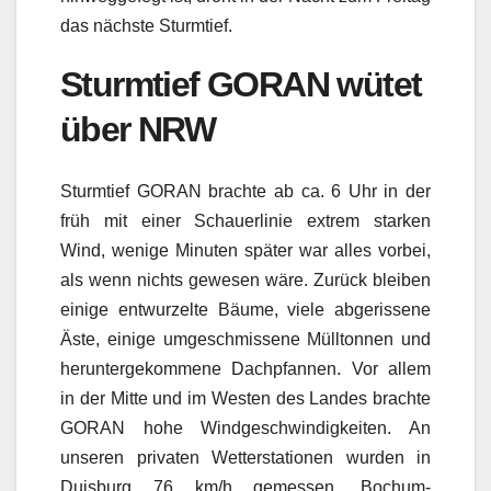
das nächste Sturmtief.
Sturmtief GORAN wütet
über NRW
Sturmtief GORAN brachte ab ca. 6 Uhr in der
früh mit einer Schauerlinie extrem starken
Wind, wenige Minuten später war alles vorbei,
als wenn nichts gewesen wäre. Zurück bleiben
einige entwurzelte Bäume, viele abgerissene
Äste, einige umgeschmissene Mülltonnen und
heruntergekommene Dachpfannen. Vor allem
in der Mitte und im Westen des Landes brachte
GORAN hohe Windgeschwindigkeiten. An
unseren privaten Wetterstationen wurden in
Duisburg 76 km/h gemessen, Bochum-