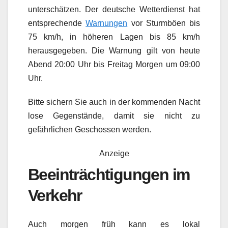
unterschätzen. Der deutsche Wetterdienst hat
entsprechende
Warnungen
vor Sturmböen bis
75 km/h, in höheren Lagen bis 85 km/h
herausgegeben. Die Warnung gilt von heute
Abend 20:00 Uhr bis Freitag Morgen um 09:00
Uhr.
Bitte sichern Sie auch in der kommenden Nacht
lose Gegenstände, damit sie nicht zu
gefährlichen Geschossen werden.
Anzeige
Beeinträchtigungen im
Verkehr
Auch morgen früh kann es lokal