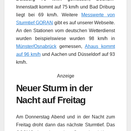
Innenstadt kommt auf 75 km/h und Bad Driburg
liegt bei 69 km/h. Weitere
Messwerte von
Sturmtief GORAN
gibt es auf unserer Webseite.
An den Stationen vom deutschen Wetterdienst
wurden beispielswiese wurden 98 km/h in
Münster/Osnabrück
gemessen,
Ahaus kommt
auf 96 km/h
und Aachen und Düsseldorf auf 93
km/h.
Anzeige
Neuer Sturm in der
Nacht auf Freitag
Am Donnerstag Abend und in der Nacht zum
Freitag droht dann das nächste Sturmtief. Das