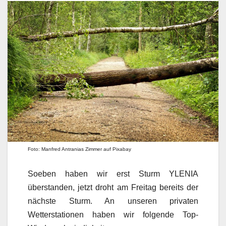
Foto: Manfred Antranias Zimmer auf Pixabay
Soeben haben wir erst Sturm YLENIA
überstanden, jetzt droht am Freitag bereits der
nächste Sturm. An unseren privaten
Wetterstationen haben wir folgende Top-