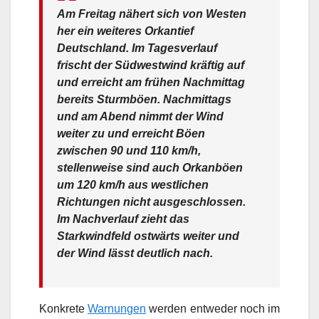
Am Freitag nähert sich von Westen
her ein weiteres Orkantief
Deutschland. Im Tagesverlauf
frischt der Südwestwind kräftig auf
und erreicht am frühen Nachmittag
bereits Sturmböen. Nachmittags
und am Abend nimmt der Wind
weiter zu und erreicht Böen
zwischen 90 und 110 km/h,
stellenweise sind auch Orkanböen
um 120 km/h aus westlichen
Richtungen nicht ausgeschlossen.
Im Nachverlauf zieht das
Starkwindfeld ostwärts weiter und
der Wind lässt deutlich nach.
Konkrete
Warnungen
werden entweder noch im