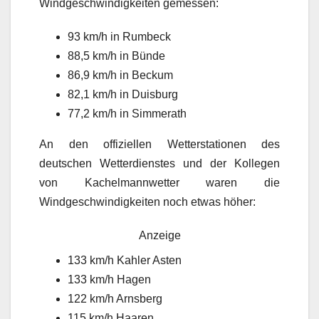
Windgeschwindigkeiten gemessen:
93 km/h in Rumbeck
88,5 km/h in Bünde
86,9 km/h in Beckum
82,1 km/h in Duisburg
77,2 km/h in Simmerath
An den offiziellen Wetterstationen des
deutschen Wetterdienstes und der Kollegen
von Kachelmannwetter waren die
Windgeschwindigkeiten noch etwas höher:
Anzeige
133 km/h Kahler Asten
133 km/h Hagen
122 km/h Arnsberg
115 km/h Haaren