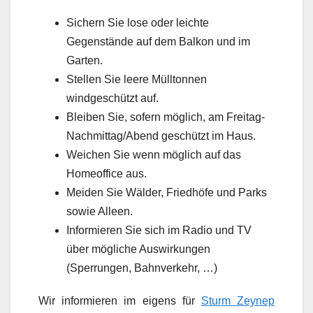
Sichern Sie lose oder leichte
Gegenstände auf dem Balkon und im
Garten.
Stellen Sie leere Mülltonnen
windgeschützt auf.
Bleiben Sie, sofern möglich, am Freitag-
Nachmittag/Abend geschützt im Haus.
Weichen Sie wenn möglich auf das
Homeoffice aus.
Meiden Sie Wälder, Friedhöfe und Parks
sowie Alleen.
Informieren Sie sich im Radio und TV
über mögliche Auswirkungen
(Sperrungen, Bahnverkehr, …)
Wir informieren im eigens für
Sturm Zeynep