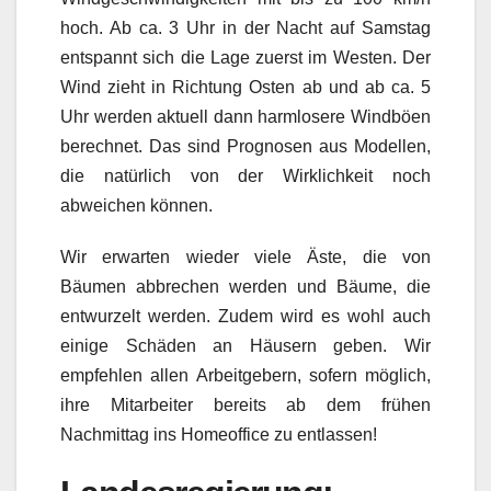
hoch. Ab ca. 3 Uhr in der Nacht auf Samstag
entspannt sich die Lage zuerst im Westen. Der
Wind zieht in Richtung Osten ab und ab ca. 5
Uhr werden aktuell dann harmlosere Windböen
berechnet. Das sind Prognosen aus Modellen,
die natürlich von der Wirklichkeit noch
abweichen können.
Wir erwarten wieder viele Äste, die von
Bäumen abbrechen werden und Bäume, die
entwurzelt werden. Zudem wird es wohl auch
einige Schäden an Häusern geben. Wir
empfehlen allen Arbeitgebern, sofern möglich,
ihre Mitarbeiter bereits ab dem frühen
Nachmittag ins Homeoffice zu entlassen!