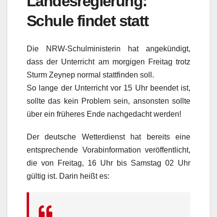
Landesregierung:
Schule findet statt
Die NRW-Schulministerin hat angekündigt,
dass der Unterricht am morgigen Freitag trotz
Sturm Zeynep normal stattfinden soll.
So lange der Unterricht vor 15 Uhr beendet ist,
sollte das kein Problem sein, ansonsten sollte
über ein früheres Ende nachgedacht werden!
Der deutsche Wetterdienst hat bereits eine
entsprechende Vorabinformation veröffentlicht,
die von Freitag, 16 Uhr bis Samstag 02 Uhr
gültig ist. Darin heißt es: