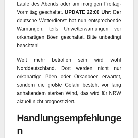
Laufe des Abends oder am morgigen Freitag-
Vormittag geschaltet.
UPDATE 22:00 Uhr:
Der
deutsche Wetterdienst hat nun entsprechende
Warnungen, teils Unwetterwarnungen vor
orkanartigen Böen geschaltet. Bitte unbedingt
beachten!
Weit mehr betroffen sein wird wohl
Norddeutschland. Dort werden nicht nur
orkanartige Böen oder Orkanböen erwartet,
sondern die größte Gefahr besteht vor lang
anhaltendem starken Wind, das wird für NRW
aktuell nicht prognostiziert.
Handlungsempfehlunge
n