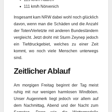
111 km/h Nörvenich
Insgesamt kam NRW dabei wohl noch glücklich
davon, wenn man die Schäden und die Anzahl
der Toten/Verletzte mit anderen Bundesländern
vergleicht. Jetzt droht mit Sturm Zeynep jedoch
ein Tiefdruckgebiet, welches zu einer Zeit
kommt, wo noch viele Menschen unterwegs
sind.
Zeitlicher Ablauf
Am morgigen Freitag beginnt der Tag meist
ruhig mit nur wenigen harmlosen Windböen.
Unser Augenmerk liegt jedoch vor allem auf
dem Nachmittag, Abend und der Nacht zum