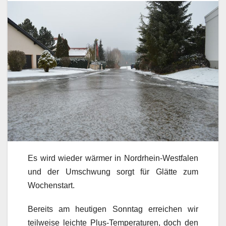
Es wird wieder wärmer in Nordrhein-Westfalen
und der Umschwung sorgt für Glätte zum
Wochenstart.
Bereits am heutigen Sonntag erreichen wir
teilweise leichte Plus-Temperaturen, doch den