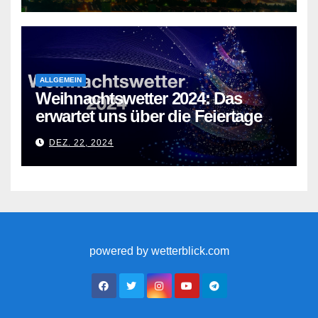
ALLGEMEIN
Weihnachtswetter 2024: Das
erwartet uns über die Feiertage
DEZ. 22, 2024
powered by wetterblick.com