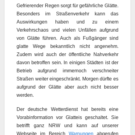
Gefrierender Regen sorgt für gefährliche Glätte.
Besonders im Straßenverkehr kann das
Auswirkungen haben und zu einem
Verkehrschaos und vielen Unfällen aufgrund
von Glätte führen. Auch als Fußgänger sind
glatte Wege bekanntlich nicht angenehm.
Zudem wird auch der öffentliche Nahverkehr
davon betroffen sein. In einigen Städten ist der
Betrieb aufgrund immernoch verschneiter
Straßen weiter eingeschränkt. Morgen dürfte es
aufgrund der Glätte aber auch nicht besser
werden.
Der deutsche Wetterdienst hat bereits eine
Vorabinformation vor Glatteis geschaltet. Sie
betrifft ganz NRW und kann auf unserer
Webseite im Bereich
Warnungen
abgerufen