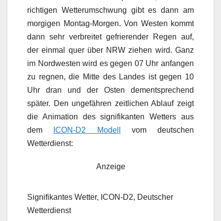
richtigen Wetterumschwung gibt es dann am
morgigen Montag-Morgen. Von Westen kommt
dann sehr verbreitet gefrierender Regen auf,
der einmal quer über NRW ziehen wird. Ganz
im Nordwesten wird es gegen 07 Uhr anfangen
zu regnen, die Mitte des Landes ist gegen 10
Uhr dran und der Osten dementsprechend
später. Den ungefähren zeitlichen Ablauf zeigt
die Animation des signifikanten Wetters aus
dem
ICON-D2 Modell
vom deutschen
Wetterdienst:
Anzeige
Signifikantes Wetter, ICON-D2, Deutscher
Wetterdienst