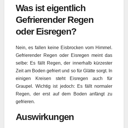
Was ist eigentlich
Gefrierender Regen
oder Eisregen?
Nein, es fallen keine Eisbrocken vom Himmel.
Gefrierender Regen oder Eisregen meint das
selbe: Es fällt Regen, der innerhalb kürzester
Zeit am Boden gefriert und so für Glätte sorgt. In
einigen Kreisen steht Eisregen auch für
Graupel. Wichtig ist jedoch: Es fällt normaler
Regen, der erst auf dem Boden anfängt zu
gefrieren.
Auswirkungen