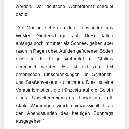
werden. Der deutsche Wetterdienst schreibt
dazu:
“Am Montag ziehen ab den Frühstunden aus
Westen Niederschläge auf. Diese fallen
anfangs noch mitunter als Schnee, gehen aber
rasch in Regen über. Auf den gefrorenen Böden
muss in der Folge verbreitet mit Glatteis
gerechnet werden. Es ist mit zum Teil
erheblichen Einschränkungen im Schienen-
und Straßenverkehr zu rechnen. Dies ist eine
Vorabinformation, die frühzeitig auf die Gefahr
eines Unwetterereignisses hinweisen soll.
Akute Warnungen werden voraussichtlich ab
den Abendstunden des heutigen Sonntags
ausgegeben.”